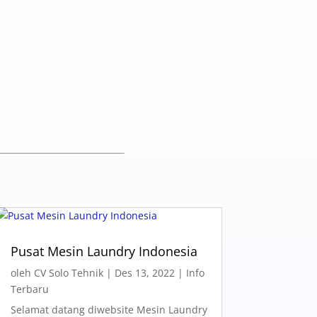
Pusat Mesin Laundry Indonesia
oleh
CV Solo Tehnik
|
Des 13, 2022
|
Info
Terbaru
Selamat datang diwebsite Mesin Laundry