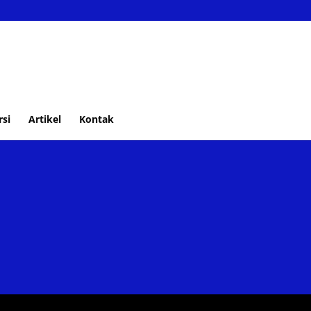
rsi
Artikel
Kontak