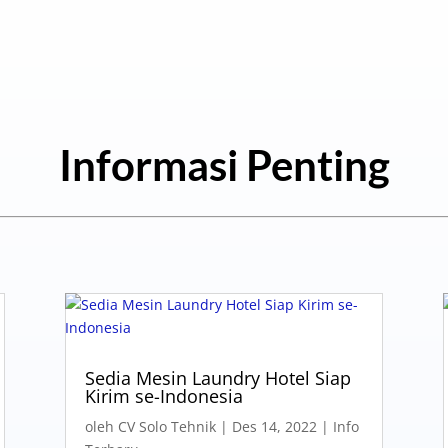
Informasi Penting
Sedia Mesin Laundry Hotel Siap
Kirim se-Indonesia
oleh
CV Solo Tehnik
|
Des 14, 2022
|
Info