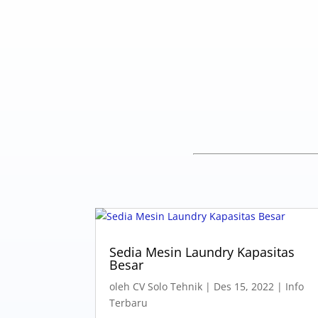
Sedia Mesin Laundry Kapasitas
Besar
oleh
CV Solo Tehnik
|
Des 15, 2022
|
Info
Terbaru