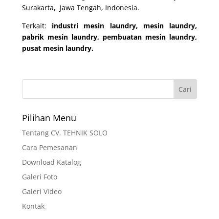
Surakarta, Jawa Tengah, Indonesia.
Terkait:
industri mesin laundry, mesin laundry,
pabrik mesin laundry, pembuatan mesin laundry,
pusat mesin laundry.
Pilihan Menu
Tentang CV. TEHNIK SOLO
Cara Pemesanan
Download Katalog
Galeri Foto
Galeri Video
Kontak