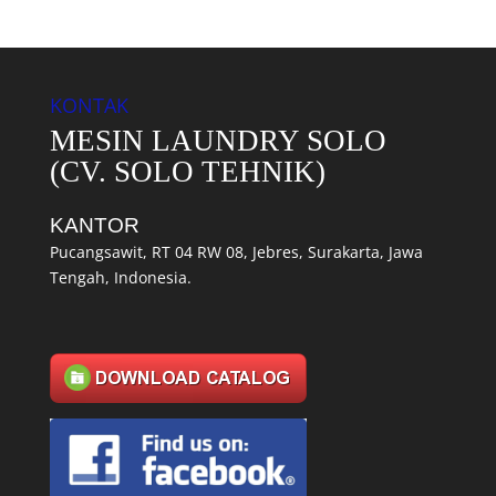
KONTAK
MESIN LAUNDRY SOLO
(CV. SOLO TEHNIK)
KANTOR
Pucangsawit, RT 04 RW 08, Jebres, Surakarta, Jawa
Tengah, Indonesia.