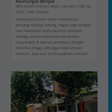
Keuntungan Berlipat
oleh
Admin Industri Mesin Laundry
|
Des 24,
2022
|
Info Terbaru
Semua jenis bisnis tentu mempunyai
peluang masing-masing, begitu juga dengan
cara membuka usaha laundry rumahan.
Apalagi sasaran pasarnya merupakan
masyarakat di daerah perkotaan dengan
mobilitas tinggi, sehingga tidak sempat
mencuci. Jasa cuci setrika pakaian menjadi...