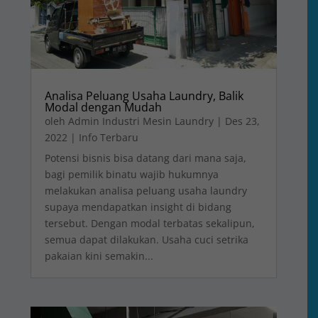
Analisa Peluang Usaha Laundry, Balik
Modal dengan Mudah
oleh
Admin Industri Mesin Laundry
|
Des 23,
2022
|
Info Terbaru
Potensi bisnis bisa datang dari mana saja,
bagi pemilik binatu wajib hukumnya
melakukan analisa peluang usaha laundry
supaya mendapatkan insight di bidang
tersebut. Dengan modal terbatas sekalipun,
semua dapat dilakukan. Usaha cuci setrika
pakaian kini semakin...