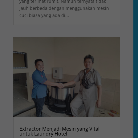
yang terlihat rumit. Namun ternyata tidak
jauh berbeda dengan menggunakan mesin
cuci biasa yang ada di...
Extractor Menjadi Mesin yang Vital
untuk Laundry Hotel