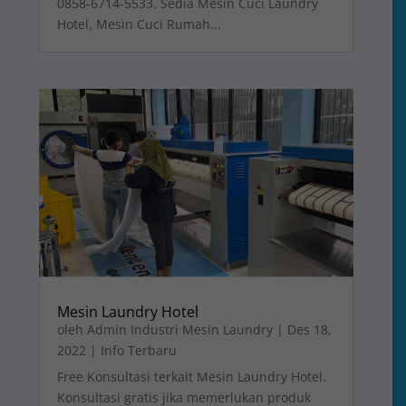
0858-6714-5533. Sedia Mesin Cuci Laundry
Hotel, Mesin Cuci Rumah...
Mesin Laundry Hotel
oleh
Admin Industri Mesin Laundry
|
Des 18,
2022
|
Info Terbaru
Free Konsultasi terkait Mesin Laundry Hotel.
Konsultasi gratis jika memerlukan produk