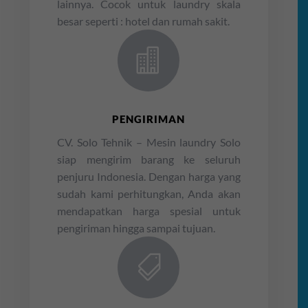
lainnya. Cocok untuk laundry skala
besar seperti : hotel dan rumah sakit.

PENGIRIMAN
CV. Solo Tehnik – Mesin laundry Solo
siap mengirim barang ke seluruh
penjuru Indonesia. Dengan harga yang
sudah kami perhitungkan, Anda akan
mendapatkan harga spesial untuk
pengiriman hingga sampai tujuan.
