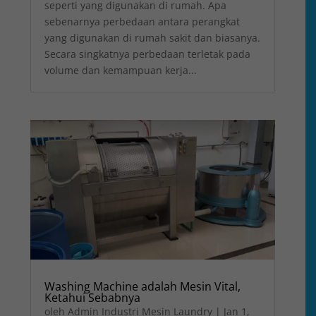
seperti yang digunakan di rumah. Apa
sebenarnya perbedaan antara perangkat
yang digunakan di rumah sakit dan biasanya.
Secara singkatnya perbedaan terletak pada
volume dan kemampuan kerja...
Washing Machine adalah Mesin Vital,
Ketahui Sebabnya
oleh
Admin Industri Mesin Laundry
|
Jan 1,