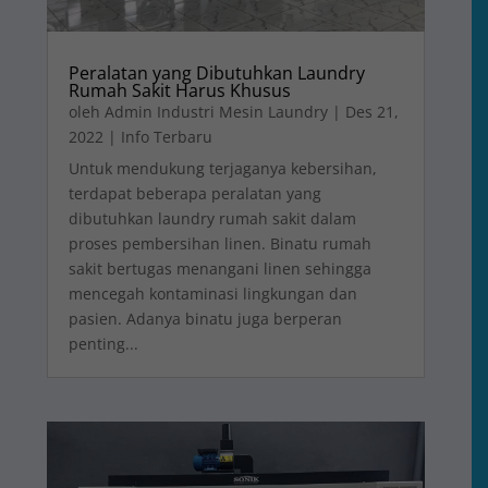
Peralatan yang Dibutuhkan Laundry
Rumah Sakit Harus Khusus
oleh
Admin Industri Mesin Laundry
|
Des 21,
2022
|
Info Terbaru
Untuk mendukung terjaganya kebersihan,
terdapat beberapa peralatan yang
dibutuhkan laundry rumah sakit dalam
proses pembersihan linen. Binatu rumah
sakit bertugas menangani linen sehingga
mencegah kontaminasi lingkungan dan
pasien. Adanya binatu juga berperan
penting...