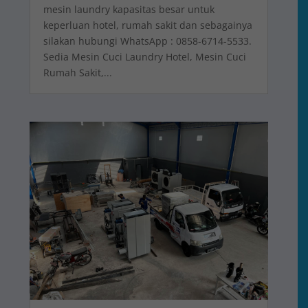
mesin laundry kapasitas besar untuk
keperluan hotel, rumah sakit dan sebagainya
silakan hubungi WhatsApp : 0858-6714-5533.
Sedia Mesin Cuci Laundry Hotel, Mesin Cuci
Rumah Sakit,...