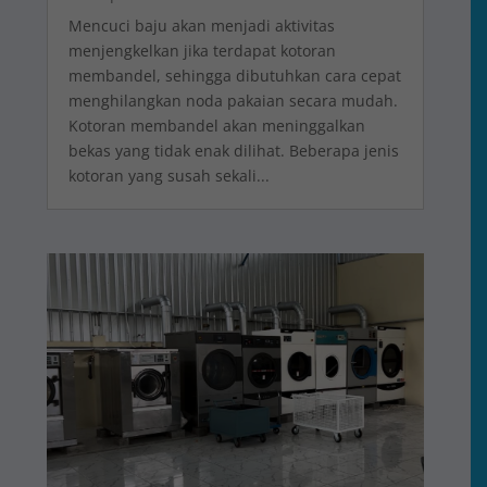
Mencuci baju akan menjadi aktivitas
menjengkelkan jika terdapat kotoran
membandel, sehingga dibutuhkan cara cepat
menghilangkan noda pakaian secara mudah.
Kotoran membandel akan meninggalkan
bekas yang tidak enak dilihat. Beberapa jenis
kotoran yang susah sekali...