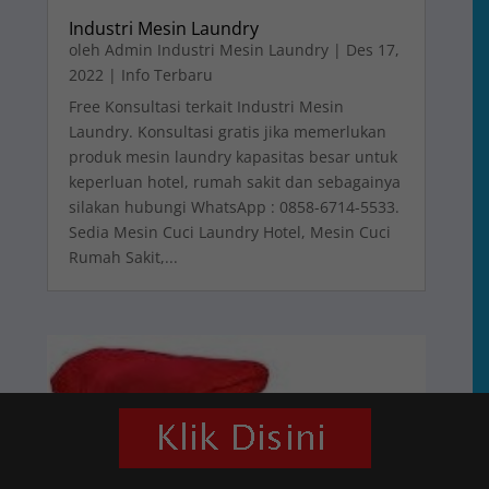
Industri Mesin Laundry
oleh
Admin Industri Mesin Laundry
|
Des 17,
2022
|
Info Terbaru
Free Konsultasi terkait Industri Mesin
Laundry. Konsultasi gratis jika memerlukan
produk mesin laundry kapasitas besar untuk
keperluan hotel, rumah sakit dan sebagainya
silakan hubungi WhatsApp : 0858-6714-5533.
Sedia Mesin Cuci Laundry Hotel, Mesin Cuci
Rumah Sakit,...