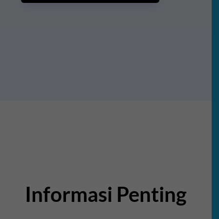
Informasi Penting