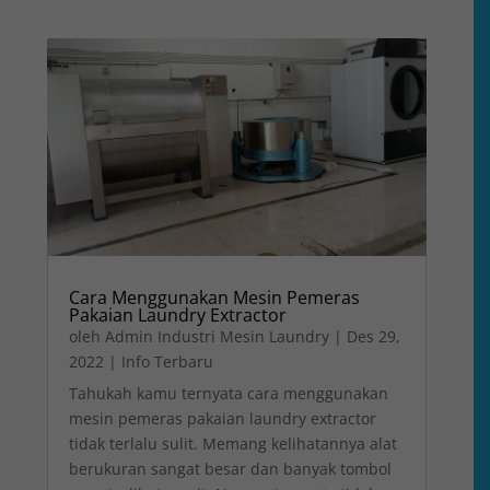
Cara Menggunakan Mesin Pemeras
Pakaian Laundry Extractor
oleh
Admin Industri Mesin Laundry
|
Des 29,
2022
|
Info Terbaru
Tahukah kamu ternyata cara menggunakan
mesin pemeras pakaian laundry extractor
tidak terlalu sulit. Memang kelihatannya alat
berukuran sangat besar dan banyak tombol