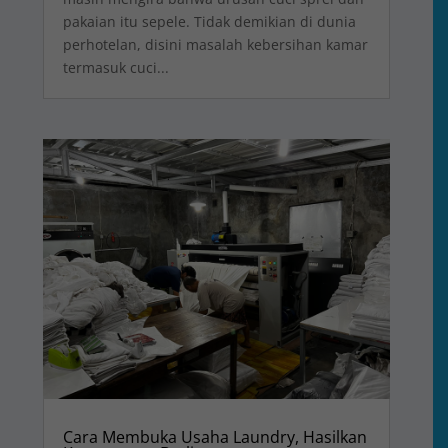
pakaian itu sepele. Tidak demikian di dunia
perhotelan, disini masalah kebersihan kamar
termasuk cuci...
Cara Membuka Usaha Laundry, Hasilkan