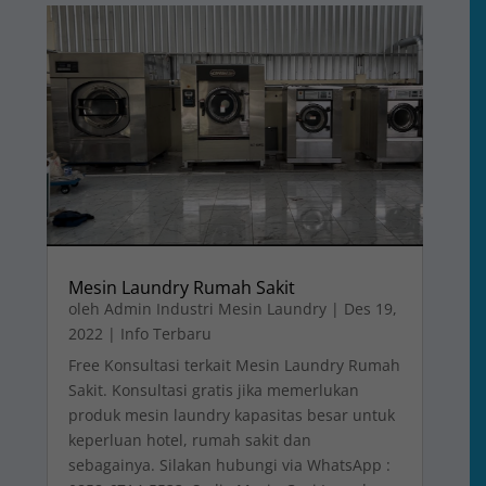
Mesin Laundry Rumah Sakit
oleh
Admin Industri Mesin Laundry
|
Des 19,
2022
|
Info Terbaru
Free Konsultasi terkait Mesin Laundry Rumah
Sakit. Konsultasi gratis jika memerlukan
produk mesin laundry kapasitas besar untuk
keperluan hotel, rumah sakit dan
sebagainya. Silakan hubungi via WhatsApp :