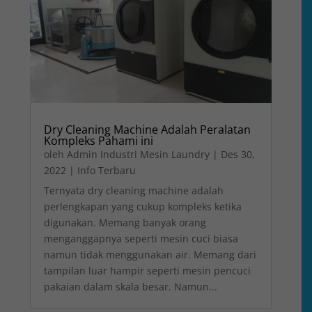
Dry Cleaning Machine Adalah Peralatan
Kompleks Pahami ini
oleh
Admin Industri Mesin Laundry
|
Des 30,
2022
|
Info Terbaru
Ternyata dry cleaning machine adalah
perlengkapan yang cukup kompleks ketika
digunakan. Memang banyak orang
menganggapnya seperti mesin cuci biasa
namun tidak menggunakan air. Memang dari
tampilan luar hampir seperti mesin pencuci
pakaian dalam skala besar. Namun...