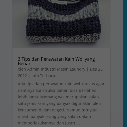
3 Tips dan Perawatan Kain Wol yang
Benar
oleh
Admin Industri Mesin Laundry
|
Des 26,
2022
|
Info Terbaru
Ada tips dan perawatan kain wol khusus agar
nantinya konstruksi bahan bisa bertahan
lebih lama. Memang wol merupakan salah
satu jenis kain yang banyak digunakan oleh
konsumen dalam negeri. Namun ternyata
masih banyak orang yang salah dalam
memperlakukannya dan justru...