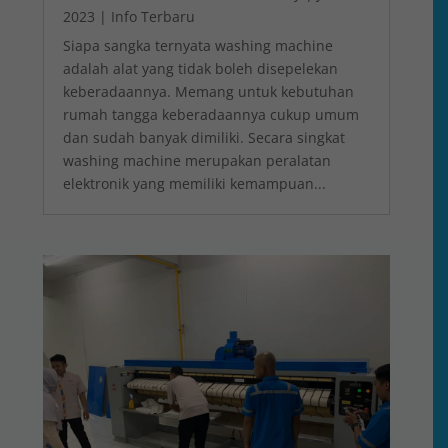
2023
|
Info Terbaru
Siapa sangka ternyata washing machine
adalah alat yang tidak boleh disepelekan
keberadaannya. Memang untuk kebutuhan
rumah tangga keberadaannya cukup umum
dan sudah banyak dimiliki. Secara singkat
washing machine merupakan peralatan
elektronik yang memiliki kemampuan...