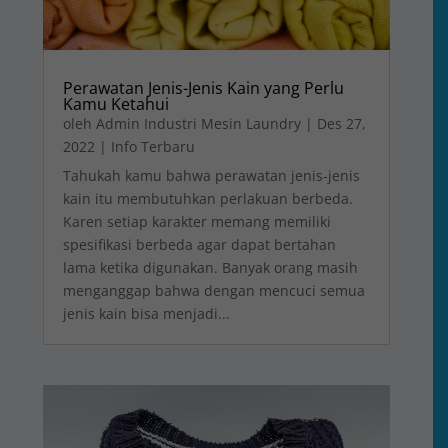
Perawatan Jenis-Jenis Kain yang Perlu
Kamu Ketahui
oleh
Admin Industri Mesin Laundry
|
Des 27,
2022
|
Info Terbaru
Tahukah kamu bahwa perawatan jenis-jenis
kain itu membutuhkan perlakuan berbeda.
Karen setiap karakter memang memiliki
spesifikasi berbeda agar dapat bertahan
lama ketika digunakan. Banyak orang masih
menganggap bahwa dengan mencuci semua
jenis kain bisa menjadi...