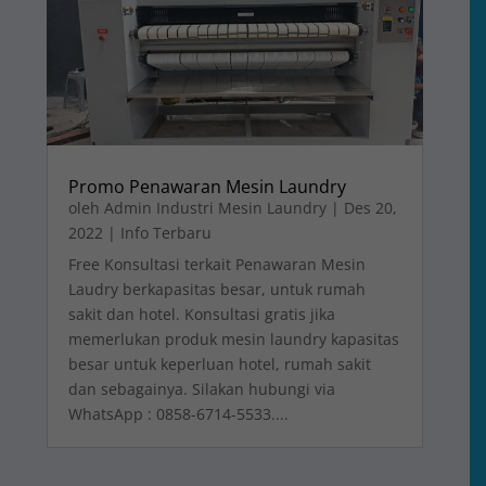
Promo Penawaran Mesin Laundry
oleh
Admin Industri Mesin Laundry
|
Des 20,
2022
|
Info Terbaru
Free Konsultasi terkait Penawaran Mesin
Laudry berkapasitas besar, untuk rumah
sakit dan hotel. Konsultasi gratis jika
memerlukan produk mesin laundry kapasitas
besar untuk keperluan hotel, rumah sakit
dan sebagainya. Silakan hubungi via
WhatsApp : 0858-6714-5533....