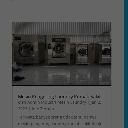
Mesin Pengering Laundry Rumah Sakit
oleh
Admin Industri Mesin Laundry
|
Jan 2,
2023
|
Info Terbaru
Ternyata banyak orang tidak tahu bahwa
mesin pengering laundry rumah sakit tidak