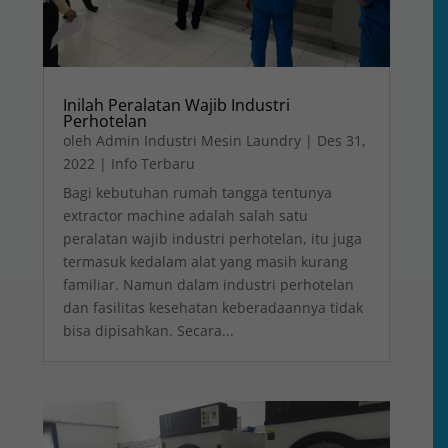
Inilah Peralatan Wajib Industri
Perhotelan
oleh
Admin Industri Mesin Laundry
|
Des 31,
2022
|
Info Terbaru
Bagi kebutuhan rumah tangga tentunya
extractor machine adalah salah satu
peralatan wajib industri perhotelan, itu juga
termasuk kedalam alat yang masih kurang
familiar. Namun dalam industri perhotelan
dan fasilitas kesehatan keberadaannya tidak
bisa dipisahkan. Secara...