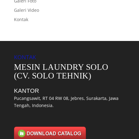
Galeri Foto
Galeri Video
Kontak
KONTAK
MESIN LAUNDRY SOLO
(CV. SOLO TEHNIK)
KANTOR
Pucangsawit, RT 04 RW 08, Jebres, Surakarta, Jawa
Tengah, Indonesia.