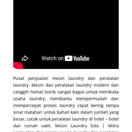
Pusat penjualan mesin laundry dan peralatan
laundry. Mesin dan peralatan laundry modern dan
canggih hemat listrik, sangat bagus untuk membuka
usaha laundry, membantu mempermudah dan
mempercepat proses laundry cepat kering tampa
sinar matahari untuk bahan kain dalam jumlah yang
besar, cocok untuk peralatan laundry di hotel – hotel
dan rumah sakit. Mesin Laundry Solo | Mitra