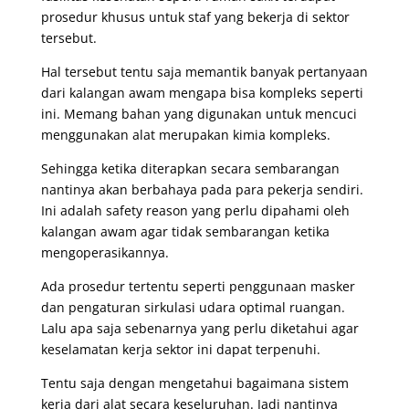
prosedur khusus untuk staf yang bekerja di sektor
tersebut.
Hal tersebut tentu saja memantik banyak pertanyaan
dari kalangan awam mengapa bisa kompleks seperti
ini. Memang bahan yang digunakan untuk mencuci
menggunakan alat merupakan kimia kompleks.
Sehingga ketika diterapkan secara sembarangan
nantinya akan berbahaya pada para pekerja sendiri.
Ini adalah safety reason yang perlu dipahami oleh
kalangan awam agar tidak sembarangan ketika
mengoperasikannya.
Ada prosedur tertentu seperti penggunaan masker
dan pengaturan sirkulasi udara optimal ruangan.
Lalu apa saja sebenarnya yang perlu diketahui agar
keselamatan kerja sektor ini dapat terpenuhi.
Tentu saja dengan mengetahui bagaimana sistem
kerja dari alat secara keseluruhan. Jadi nantinya