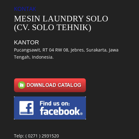
KONTAK
MESIN LAUNDRY SOLO
(CV. SOLO TEHNIK)
KANTOR
Pucangsawit, RT 04 RW 08, Jebres, Surakarta, Jawa
Tengah, Indonesia.
Telp: ( 0271 ) 2931520