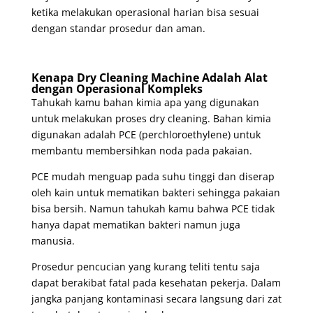
ketika melakukan operasional harian bisa sesuai
dengan standar prosedur dan aman.
Kenapa Dry Cleaning Machine Adalah Alat
dengan Operasional Kompleks
Tahukah kamu bahan kimia apa yang digunakan
untuk melakukan proses dry cleaning. Bahan kimia
digunakan adalah PCE (perchloroethylene) untuk
membantu membersihkan noda pada pakaian.
PCE mudah menguap pada suhu tinggi dan diserap
oleh kain untuk mematikan bakteri sehingga pakaian
bisa bersih. Namun tahukah kamu bahwa PCE tidak
hanya dapat mematikan bakteri namun juga
manusia.
Prosedur pencucian yang kurang teliti tentu saja
dapat berakibat fatal pada kesehatan pekerja. Dalam
jangka panjang kontaminasi secara langsung dari zat