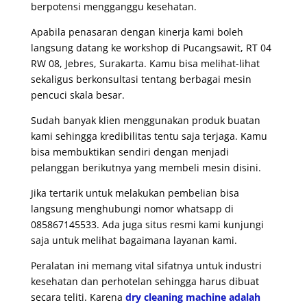
berpotensi mengganggu kesehatan.
Apabila penasaran dengan kinerja kami boleh
langsung datang ke workshop di Pucangsawit, RT 04
RW 08, Jebres, Surakarta. Kamu bisa melihat-lihat
sekaligus berkonsultasi tentang berbagai mesin
pencuci skala besar.
Sudah banyak klien menggunakan produk buatan
kami sehingga kredibilitas tentu saja terjaga. Kamu
bisa membuktikan sendiri dengan menjadi
pelanggan berikutnya yang membeli mesin disini.
Jika tertarik untuk melakukan pembelian bisa
langsung menghubungi nomor whatsapp di
085867145533. Ada juga situs resmi kami kunjungi
saja untuk melihat bagaimana layanan kami.
Peralatan ini memang vital sifatnya untuk industri
kesehatan dan perhotelan sehingga harus dibuat
secara teliti. Karena
dry cleaning machine
adalah