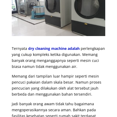
Ternyata
dry cleaning machine adalah
perlengkapan
yang cukup kompleks ketika digunakan. Memang
banyak orang menganggapnya seperti mesin cuci
biasa namun tidak menggunakan air.
Memang dari tampilan luar hampir seperti mesin
pencuci pakaian dalam skala besar. Namun proses
pencucian yang dilakukan oleh alat tersebut jauh
berbeda dan menggunakan bahan tersendiri.
Jadi banyak orang awam tidak tahu bagaimana
mengoperasikannya secara aman. Bahkan pada
fasilitas kesehatan seperti rumah sakit terdapat