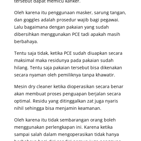
tersebut dapat memicu kanker.
Oleh karena itu penggunaan masker, sarung tangan,
dan goggles adalah prosedur wajib bagi pegawai.
Lalu bagaimana dengan pakaian yang sudah
dibersihkan menggunakan PCE tadi apakah masih
berbahaya.
Tentu saja tidak, ketika PCE sudah diuapkan secara
maksimal maka residunya pada pakaian sudah
hilang. Tentu saja pakaian tersebut bisa dikenakan
secara nyaman oleh pemiliknya tanpa khawatir.
Mesin dry cleaner ketika dioperasikan secara benar
akan membuat proses penguapan berjalan secara
optimal. Residu yang ditinggalkan zat juga nyaris
nihil sehingga bisa menjamin keamanan.
Oleh karena itu tidak sembarangan orang boleh
menggunakan perlengkapan ini. Karena ketika
sampai salah dalam mengoperasikan tidak hanya