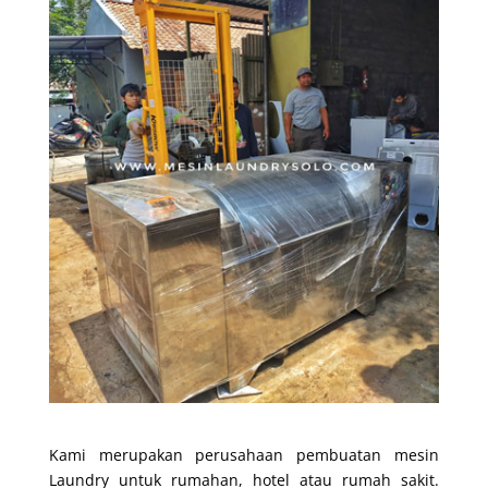
Kami merupakan perusahaan pembuatan mesin
Laundry untuk rumahan, hotel atau rumah sakit.