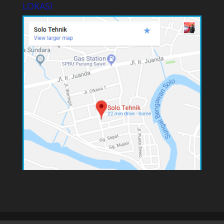
LOKASI