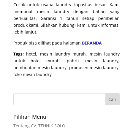
Cocok untuk usaha laundry kapasitas besar. Kami
membuat mesin laundry dengan bahan yang
berkualitas. Garansi 1 tahun setiap pembelian
produk kami. Silahkan hubungi kami untuk informasi
lebih lanjut.
Produk bisa dilihat pada halaman
BERANDA
Tags:
hotel, mesin laundry murah, mesin laundry
untuk hotel murah, pabrik mesin laundry,
pembuatan mesin laundry, produsen mesin laundry,
toko mesin laundry
Pilihan Menu
Tentang CV. TEHNIK SOLO