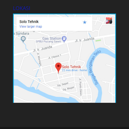
LOKASI