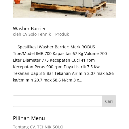
Washer Barrier
oleh
CV Solo Tehnik
|
Produk
Spesifikasi Washer Barrier: Merk ROBUS
Tipe/Model IMB 700 Kapasitas 67 Kg Volume 700
Liter Diameter 775 Kecepatan Cuci 41 rpm
Kecepatan Peras 900 rpm Daya Listrik 7.5 Kw
Tekanan Uap 3-5 Bar Tekanan Air min 2.07 max 5.86
kg/cm min 20.7 max 58.6 N/cm 3 x...
Pilihan Menu
Tentang CV. TEHNIK SOLO