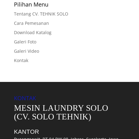
Pilihan Menu
Tentang CV. TEHNIK SOLO
Cara Pemesanan
Download Katalog
Galeri Foto
Galeri Video
Kontak
KONTAK
MESIN LAUNDRY SOLO
(CV. SOLO TEHNIK)
KANTOR