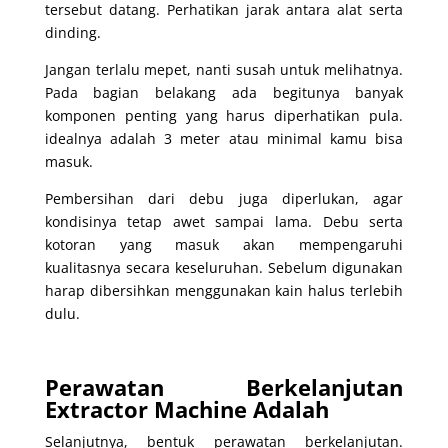
tersebut datang. Perhatikan jarak antara alat serta
dinding.
Jangan terlalu mepet, nanti susah untuk melihatnya.
Pada bagian belakang ada begitunya banyak
komponen penting yang harus diperhatikan pula.
idealnya adalah 3 meter atau minimal kamu bisa
masuk.
Pembersihan dari debu juga diperlukan, agar
kondisinya tetap awet sampai lama. Debu serta
kotoran yang masuk akan mempengaruhi
kualitasnya secara keseluruhan. Sebelum digunakan
harap dibersihkan menggunakan kain halus terlebih
dulu.
Perawatan Berkelanjutan
Extractor Machine Adalah
Selanjutnya, bentuk perawatan berkelanjutan.