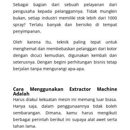
Sebagai bagian dari sebuah pelayanan dari
pengusaha kepada pelanggannya. Tidak mungkin
bukan, setiap industri memiliki stok lebih dari 1000
spray? Terlalu banyak dan berisiko di tempat
penyimpanan.
Oleh karena itu, teknik paling tepat untuk
menghemat dan membebaskan pelanggan dari kotor
dengan dicuci kemudian, digunakan kembali dan
seterusnya. Dengan begini perhitungan bisnis tetap
berjalan tanpa mengurangi apa-apa.
Cara Menggunakan Extractor Machine
Adalah
Harus diakui kekuatan mesin ini memang luar biasa.
Hanya saja, dalam penggunaannya tidak boleh
sembarangan. Dimana, kamu harus mengikuti
berbagai perintah berikut ini supaya alat awet serta
tahan lama.