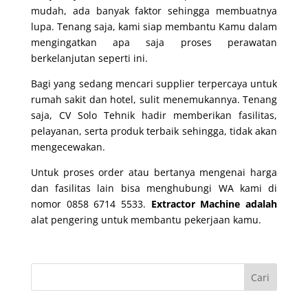
mudah, ada banyak faktor sehingga membuatnya
lupa. Tenang saja, kami siap membantu Kamu dalam
mengingatkan apa saja proses perawatan
berkelanjutan seperti ini.
Bagi yang sedang mencari supplier terpercaya untuk
rumah sakit dan hotel, sulit menemukannya. Tenang
saja, CV Solo Tehnik hadir memberikan fasilitas,
pelayanan, serta produk terbaik sehingga, tidak akan
mengecewakan.
Untuk proses order atau bertanya mengenai harga
dan fasilitas lain bisa menghubungi WA kami di
nomor 0858 6714 5533.
Extractor Machine adalah
alat pengering untuk membantu pekerjaan kamu.