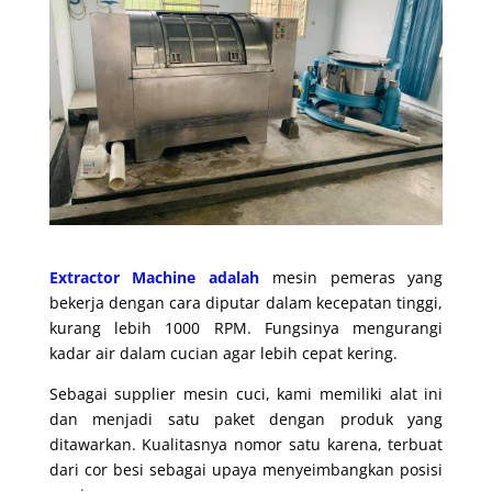
Extractor Machine adalah
mesin pemeras yang
bekerja dengan cara diputar dalam kecepatan tinggi,
kurang lebih 1000 RPM. Fungsinya mengurangi
kadar air dalam cucian agar lebih cepat kering.
Sebagai supplier mesin cuci, kami memiliki alat ini
dan menjadi satu paket dengan produk yang
ditawarkan. Kualitasnya nomor satu karena, terbuat
dari cor besi sebagai upaya menyeimbangkan posisi