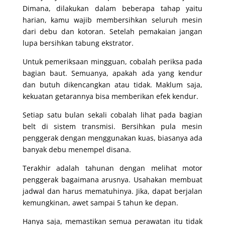
Dimana, dilakukan dalam beberapa tahap yaitu
harian, kamu wajib membersihkan seluruh mesin
dari debu dan kotoran. Setelah pemakaian jangan
lupa bersihkan tabung ekstrator.
Untuk pemeriksaan mingguan, cobalah periksa pada
bagian baut. Semuanya, apakah ada yang kendur
dan butuh dikencangkan atau tidak. Maklum saja,
kekuatan getarannya bisa memberikan efek kendur.
Setiap satu bulan sekali cobalah lihat pada bagian
belt di sistem transmisi. Bersihkan pula mesin
penggerak dengan menggunakan kuas, biasanya ada
banyak debu menempel disana.
Terakhir adalah tahunan dengan melihat motor
penggerak bagaimana arusnya. Usahakan membuat
jadwal dan harus mematuhinya. Jika, dapat berjalan
kemungkinan, awet sampai 5 tahun ke depan.
Hanya saja, memastikan semua perawatan itu tidak