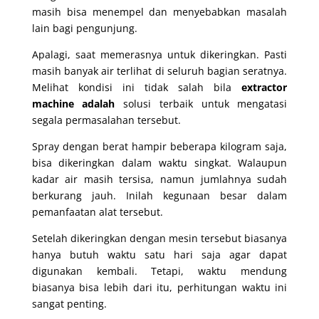
masih bisa menempel dan menyebabkan masalah
lain bagi pengunjung.
Apalagi, saat memerasnya untuk dikeringkan. Pasti
masih banyak air terlihat di seluruh bagian seratnya.
Melihat kondisi ini tidak salah bila
extractor
machine adalah
solusi terbaik untuk mengatasi
segala permasalahan tersebut.
Spray dengan berat hampir beberapa kilogram saja,
bisa dikeringkan dalam waktu singkat. Walaupun
kadar air masih tersisa, namun jumlahnya sudah
berkurang jauh. Inilah kegunaan besar dalam
pemanfaatan alat tersebut.
Setelah dikeringkan dengan mesin tersebut biasanya
hanya butuh waktu satu hari saja agar dapat
digunakan kembali. Tetapi, waktu mendung
biasanya bisa lebih dari itu, perhitungan waktu ini
sangat penting.