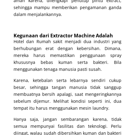
aman karena, dilengkapi penutup pintu extract,
sehingga mampu memberikan pengamanan ganda
dalam menjalankannya.
Kegunaan dari Extractor Machine Adalah
Hotel dan Rumah sakit menjadi dua industri yang
berhubungan erat dengan kebersihan. Dimana,
mereka harus memastikan penggunaan spray
khususnya bebas kuman serta bakteri. Bila
menggunakan tenaga manusia pasti susah.
Karena, ketebalan serta lebarnya sendiri cukup
besar, sehingga tangan manusia tidak sanggup
membuatnya bersih apalagi, saat mengeringkannya
sebelum dijemur. Melihat kondisi seperti ini, dua
tempat itu harus menggunakan mesin laundry.
Hanya saja, jangan sembarangan karena, tidak
semua mempunyai fasilitas dan teknologi. Perlu
diingat, walau sudah dibersihkan kuman dan bakteri