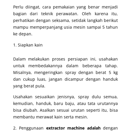
Perlu diingat, cara pemakaian yang benar menjadi
bagian dari teknik perawatan. Oleh karena itu,
perhatikan dengan seksama, setidak langkah berikut
mampu memperpanjang usia mesin sampai 5 tahun
ke depan.
Siapkan kain
Dalam melakukan proses persiapan ini, usahakan
untuk membedakannya dalam beberapa tahap.
Misalnya, mengeringkan spray dengan berat 5 kg
dan cukup luas, jangan dicampur dengan handuk
yang berat pula.
Usahakan sesuaikan jenisnya, spray dulu semua,
kemudian, handuk, baru baju, atau tata urutannya
bisa diubah. Asalkan sesuai urutan seperti itu, bisa
membantu merawat kain serta mesin.
Penggunaan
extractor machine adalah
dengan