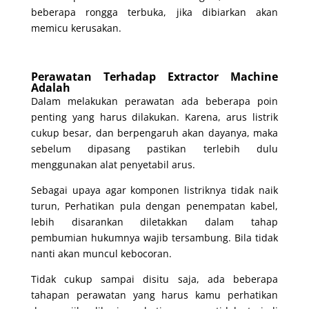
beberapa rongga terbuka, jika dibiarkan akan
memicu kerusakan.
Perawatan Terhadap Extractor Machine
Adalah
Dalam melakukan perawatan ada beberapa poin
penting yang harus dilakukan. Karena, arus listrik
cukup besar, dan berpengaruh akan dayanya, maka
sebelum dipasang pastikan terlebih dulu
menggunakan alat penyetabil arus.
Sebagai upaya agar komponen listriknya tidak naik
turun, Perhatikan pula dengan penempatan kabel,
lebih disarankan diletakkan dalam tahap
pembumian hukumnya wajib tersambung. Bila tidak
nanti akan muncul kebocoran.
Tidak cukup sampai disitu saja, ada beberapa
tahapan perawatan yang harus kamu perhatikan