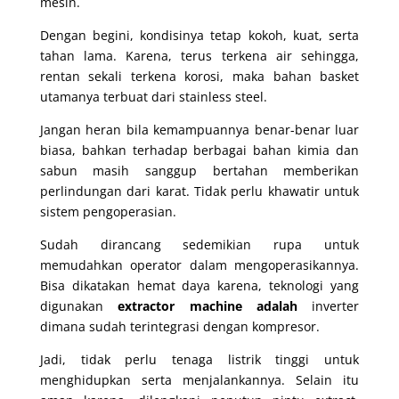
mesin.
Dengan begini, kondisinya tetap kokoh, kuat, serta
tahan lama. Karena, terus terkena air sehingga,
rentan sekali terkena korosi, maka bahan basket
utamanya terbuat dari stainless steel.
Jangan heran bila kemampuannya benar-benar luar
biasa, bahkan terhadap berbagai bahan kimia dan
sabun masih sanggup bertahan memberikan
perlindungan dari karat. Tidak perlu khawatir untuk
sistem pengoperasian.
Sudah dirancang sedemikian rupa untuk
memudahkan operator dalam mengoperasikannya.
Bisa dikatakan hemat daya karena, teknologi yang
digunakan
extractor machine adalah
inverter
dimana sudah terintegrasi dengan kompresor.
Jadi, tidak perlu tenaga listrik tinggi untuk
menghidupkan serta menjalankannya. Selain itu