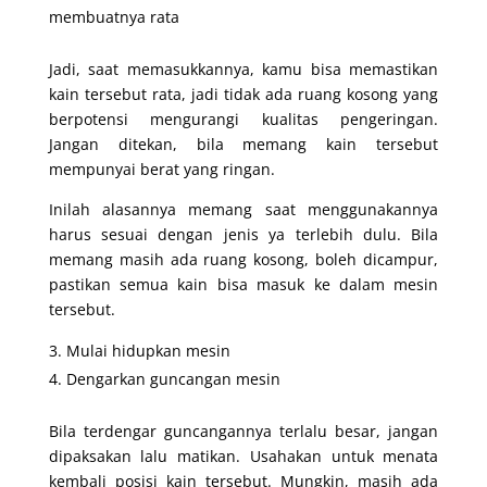
membuatnya rata
Jadi, saat memasukkannya, kamu bisa memastikan
kain tersebut rata, jadi tidak ada ruang kosong yang
berpotensi mengurangi kualitas pengeringan.
Jangan ditekan, bila memang kain tersebut
mempunyai berat yang ringan.
Inilah alasannya memang saat menggunakannya
harus sesuai dengan jenis ya terlebih dulu. Bila
memang masih ada ruang kosong, boleh dicampur,
pastikan semua kain bisa masuk ke dalam mesin
tersebut.
Mulai hidupkan mesin
Dengarkan guncangan mesin
Bila terdengar guncangannya terlalu besar, jangan
dipaksakan lalu matikan. Usahakan untuk menata
kembali posisi kain tersebut. Mungkin, masih ada