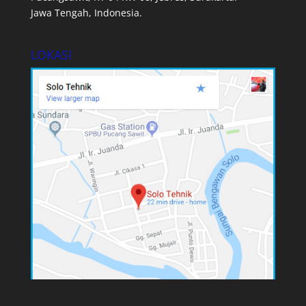
Jawa Tengah, Indonesia.
LOKASI