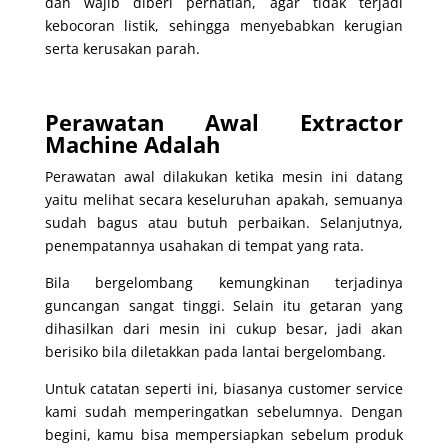
dan wajib diberi perhatian, agar tidak terjadi
kebocoran listik, sehingga menyebabkan kerugian
serta kerusakan parah.
Perawatan Awal Extractor
Machine Adalah
Perawatan awal dilakukan ketika mesin ini datang
yaitu melihat secara keseluruhan apakah, semuanya
sudah bagus atau butuh perbaikan. Selanjutnya,
penempatannya usahakan di tempat yang rata.
Bila bergelombang kemungkinan terjadinya
guncangan sangat tinggi. Selain itu getaran yang
dihasilkan dari mesin ini cukup besar, jadi akan
berisiko bila diletakkan pada lantai bergelombang.
Untuk catatan seperti ini, biasanya customer service
kami sudah memperingatkan sebelumnya. Dengan
begini, kamu bisa mempersiapkan sebelum produk